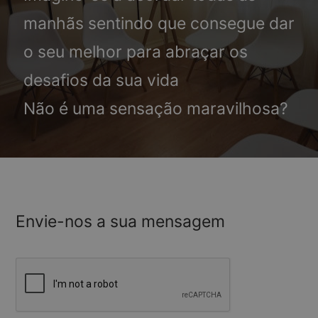
manhãs sentindo que consegue dar
o seu melhor para abraçar os
desafios da sua vida
Não é uma sensação maravilhosa?
Envie-nos a sua mensagem