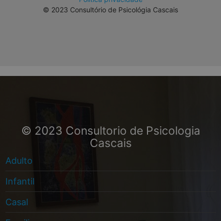
© 2023 Consultório de Psicológia Cascais
© 2023 Consultorio de Psicologia
Cascais
Adulto
Infantil
Casal